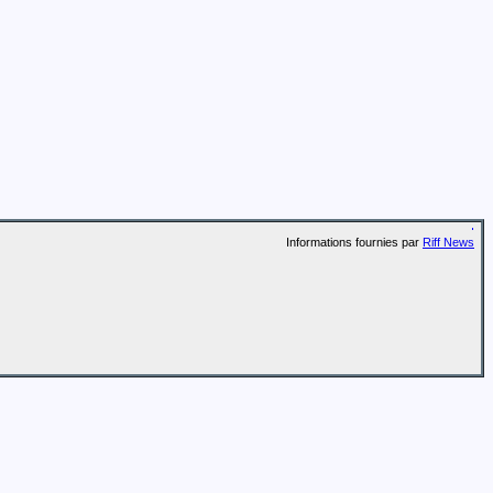
Informations fournies par
Riff News